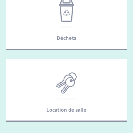
Déchets
Location de salle