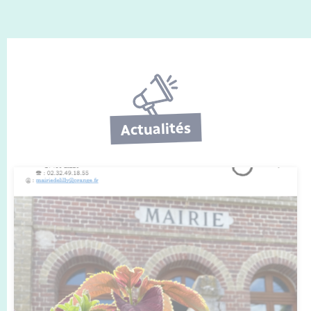
Actualités