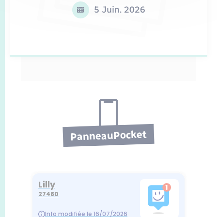
5 Juin. 2026
PanneauPocket