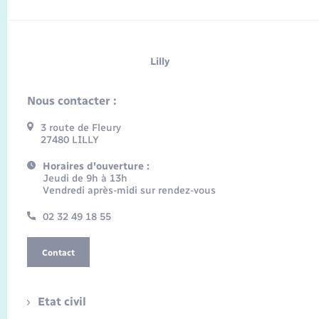
Lilly
Nous contacter :
3 route de Fleury
27480 LILLY
Horaires d'ouverture :
Jeudi de 9h à 13h
Vendredi après-midi sur rendez-vous
02 32 49 18 55
Contact
Etat civil