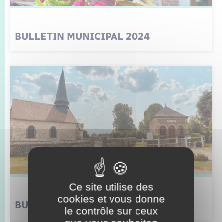
BULLETIN MUNICIPAL 2024
Ce site utilise des
cookies et vous donne
BULLETIN MUNICIPAL 2023
le contrôle sur ceux