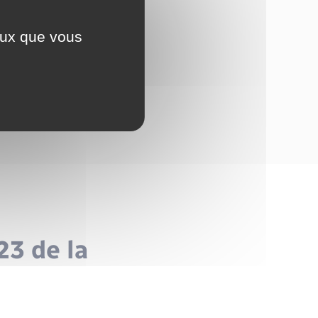
ceux que vous
23 de la