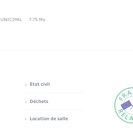
MUNICIPAL
7.75 Mo
Etat civil
Déchets
Location de salle