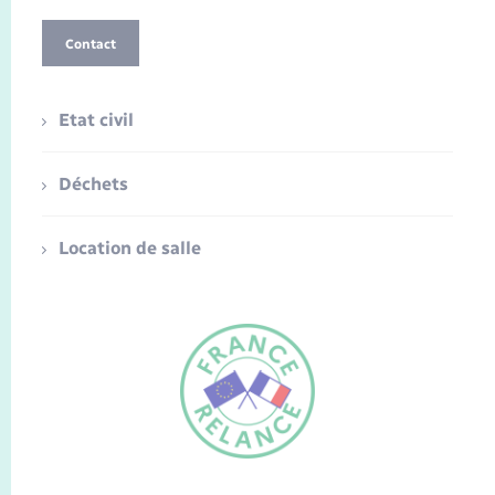
Contact
Etat civil
Déchets
Location de salle