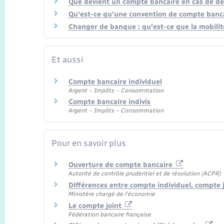
Que devient un compte bancaire en cas de dé
Qu'est-ce qu'une convention de compte banca
Changer de banque : qu'est-ce que la mobilit
Et aussi
Compte bancaire individuel
Argent – Impôts – Consommation
Compte bancaire indivis
Argent – Impôts – Consommation
Pour en savoir plus
Ouverture de compte bancaire
Autorité de contrôle prudentiel et de résolution (ACPR)
Différences entre compte individuel, compte 
Ministère chargé de l'économie
Le compte joint
Fédération bancaire française