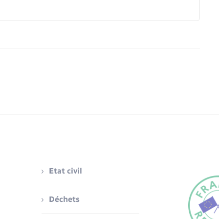
Etat civil
Déchets