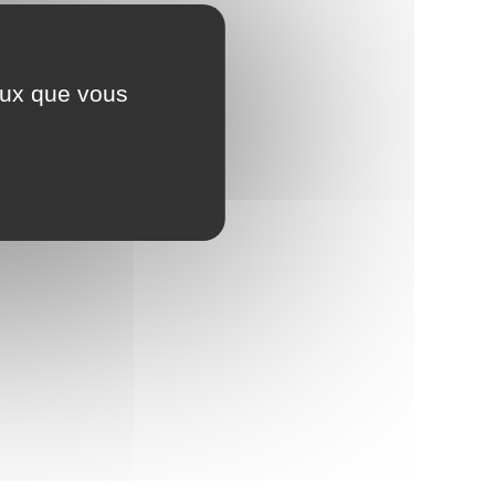
ceux que vous