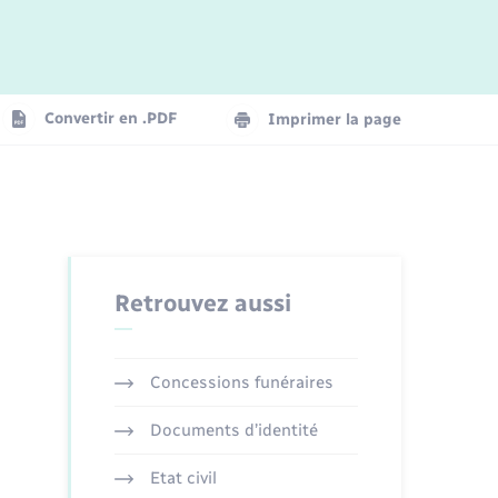
Convertir en .PDF
Imprimer la page
Retrouvez aussi
Concessions funéraires
Documents d’identité
Etat civil