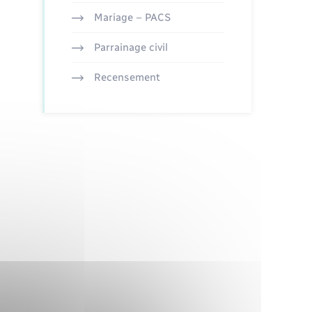
Mariage – PACS
Parrainage civil
Recensement