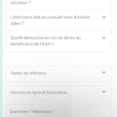
situation ?
L'AAH peut-elle se cumuler avec d'autres
aides ?
Quelle démarche en cas de décès du
bénéficiaire de l'AAH ?
Textes de référence
Services en ligne et formulaires
Questions ? Réponses !