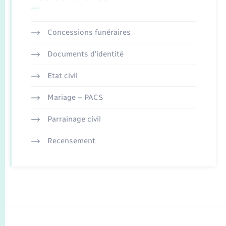
Concessions funéraires
Documents d’identité
Etat civil
Mariage – PACS
Parrainage civil
Recensement