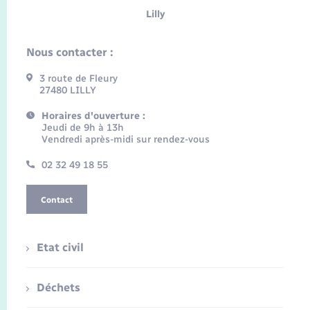
Lilly
Nous contacter :
3 route de Fleury
27480 LILLY
Horaires d'ouverture :
Jeudi de 9h à 13h
Vendredi après-midi sur rendez-vous
02 32 49 18 55
Contact
Etat civil
Déchets