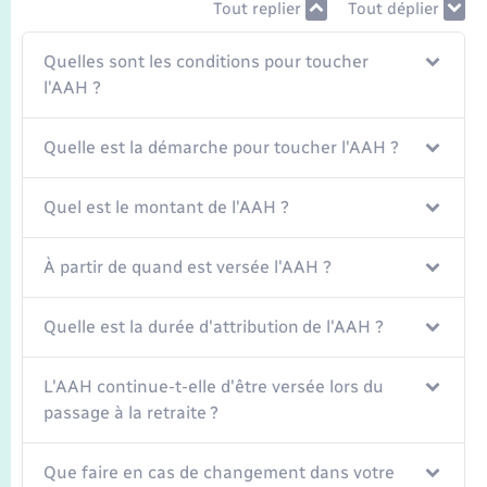
Tout replier
Tout déplier
Quelles sont les conditions pour toucher
l'AAH ?
Quelle est la démarche pour toucher l'AAH ?
Quel est le montant de l'AAH ?
À partir de quand est versée l'AAH ?
Quelle est la durée d'attribution de l'AAH ?
L'AAH continue-t-elle d'être versée lors du
passage à la retraite ?
Que faire en cas de changement dans votre