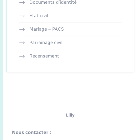
Documents d’identité
Etat civil
Mariage – PACS
Parrainage civil
Recensement
Lilly
Nous contacter :