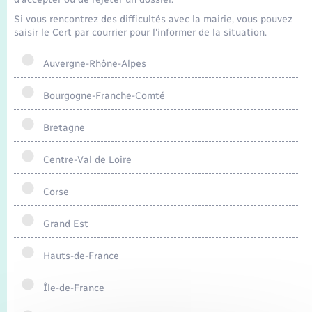
Si vous rencontrez des difficultés avec la mairie, vous pouvez
saisir le Cert par courrier pour l'informer de la situation.
Auvergne-Rhône-Alpes
Bourgogne-Franche-Comté
Bretagne
Centre-Val de Loire
Corse
Grand Est
Hauts-de-France
Île-de-France