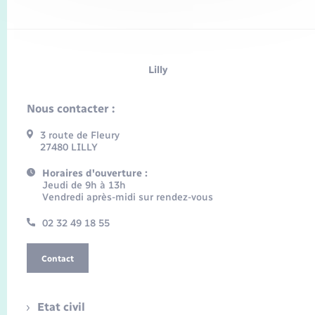
Lilly
Nous contacter :
3 route de Fleury
27480 LILLY
Horaires d'ouverture :
Jeudi de 9h à 13h
Vendredi après-midi sur rendez-vous
02 32 49 18 55
Contact
Etat civil