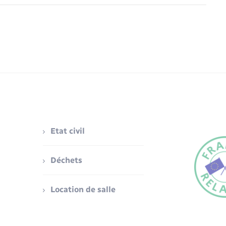
Etat civil
Déchets
Location de salle