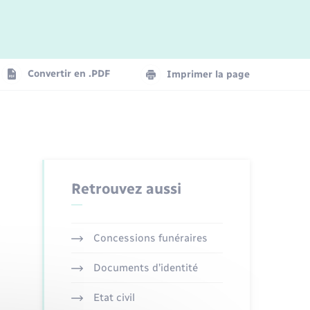
Convertir en .PDF
Imprimer la page
Retrouvez aussi
Concessions funéraires
Documents d’identité
Etat civil