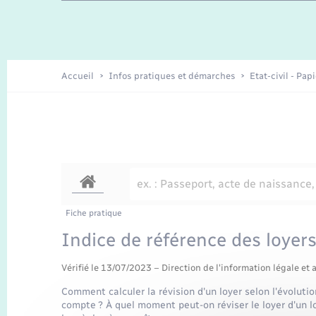
Enfants – Jeunes
Recensement
Accueil
Infos pratiques et démarches
Etat-civil - Pap
Fiche pratique
Indice de référence des loyers
Vérifié le 13/07/2023 – Direction de l'information légale et 
Comment calculer la révision d'un loyer selon l'évolutio
compte ? À quel moment peut-on réviser le loyer d'un l