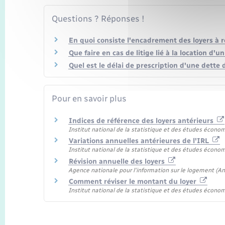
Questions ? Réponses !
En quoi consiste l'encadrement des loyers à 
Que faire en cas de litige lié à la location d'
Quel est le délai de prescription d'une dette d
Pour en savoir plus
Indices de référence des loyers antérieurs
Institut national de la statistique et des études écono
Variations annuelles antérieures de l'IRL
Institut national de la statistique et des études écono
Révision annuelle des loyers
Agence nationale pour l'information sur le logement (Ani
Comment réviser le montant du loyer
Institut national de la statistique et des études écono