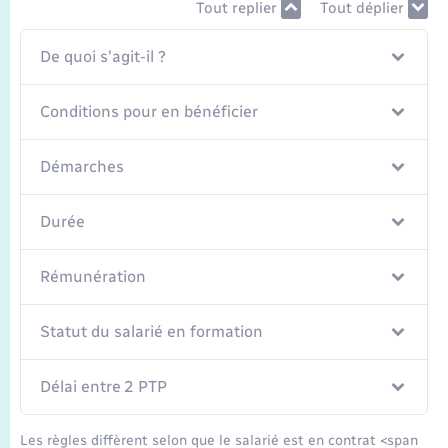
Tout replier
Tout déplier
De quoi s'agit-il ?
Conditions pour en bénéficier
Démarches
Durée
Rémunération
Statut du salarié en formation
Délai entre 2 PTP
Les règles diffèrent selon que le salarié est en contrat <span