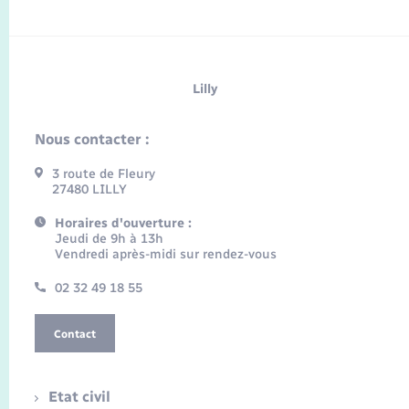
Lilly
Nous contacter :
3 route de Fleury
27480 LILLY
Horaires d'ouverture :
Jeudi de 9h à 13h
Vendredi après-midi sur rendez-vous
02 32 49 18 55
Contact
Etat civil