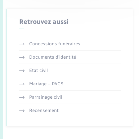
Retrouvez aussi
Concessions funéraires
Documents d’identité
Etat civil
Mariage – PACS
Parrainage civil
Recensement