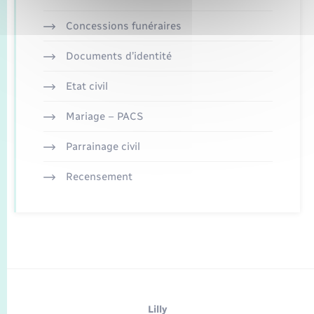
Concessions funéraires
Documents d’identité
Etat civil
Mariage – PACS
Parrainage civil
Recensement
Lilly