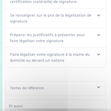
certification matérielle) de signature
Se renseigner sur le prix de la légalisation de
signature
Préparer les justificatifs à présenter pour
faire légaliser votre signature
Faire légaliser votre signature à la mairie du
domicile ou devant un notaire
Textes de référence
Et aussi