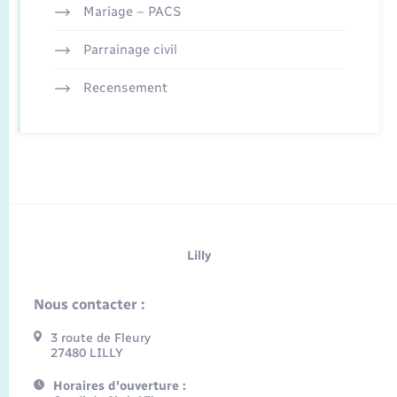
Mariage – PACS
Parrainage civil
Recensement
Lilly
Nous contacter :
3 route de Fleury
27480 LILLY
Horaires d'ouverture :