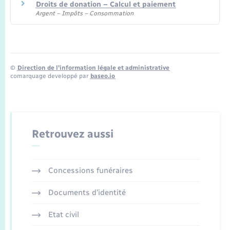
Droits de donation – Calcul et paiement
Argent – Impôts – Consommation
©
Direction de l’information légale et administrative
comarquage developpé par
baseo.io
Retrouvez aussi
Concessions funéraires
Documents d’identité
Etat civil