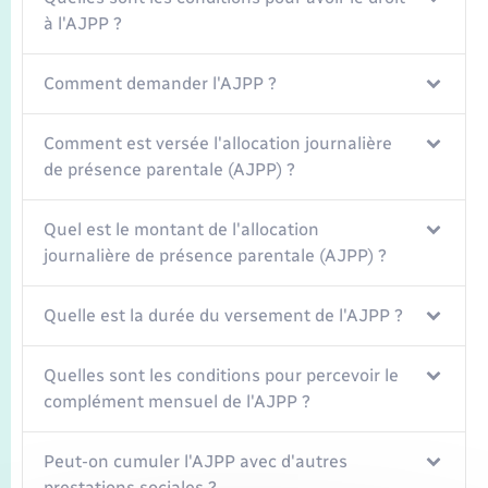
à l'AJPP ?
Comment demander l'AJPP ?
Comment est versée l'allocation journalière
de présence parentale (AJPP) ?
Quel est le montant de l'allocation
journalière de présence parentale (AJPP) ?
Quelle est la durée du versement de l'AJPP ?
Quelles sont les conditions pour percevoir le
complément mensuel de l'AJPP ?
Peut-on cumuler l'AJPP avec d'autres
prestations sociales ?