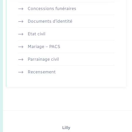
Concessions funéraires
Documents d’identité
Etat civil
Mariage – PACS
Parrainage civil
Recensement
Lilly