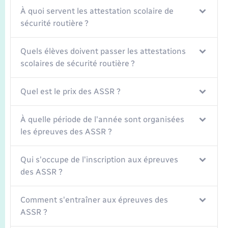
À quoi servent les attestation scolaire de
sécurité routière ?
Quels élèves doivent passer les attestations
scolaires de sécurité routière ?
Quel est le prix des ASSR ?
À quelle période de l'année sont organisées
les épreuves des ASSR ?
Qui s'occupe de l'inscription aux épreuves
des ASSR ?
Comment s'entraîner aux épreuves des
ASSR ?