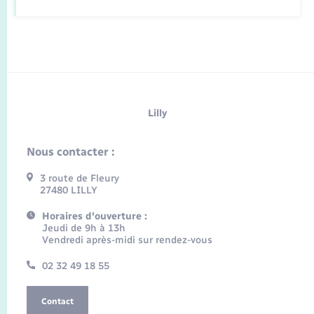
Lilly
Nous contacter :
3 route de Fleury
27480 LILLY
Horaires d'ouverture :
Jeudi de 9h à 13h
Vendredi après-midi sur rendez-vous
02 32 49 18 55
Contact