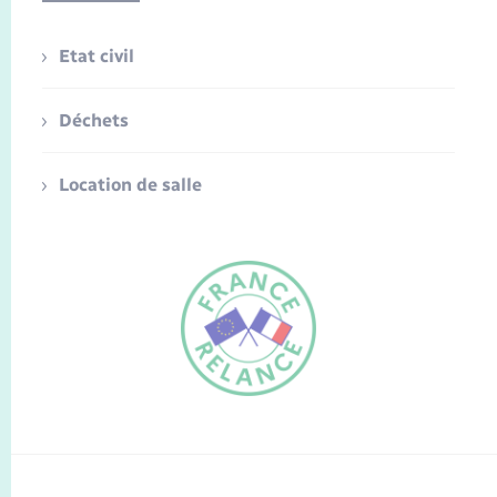
Etat civil
Déchets
Location de salle
FR