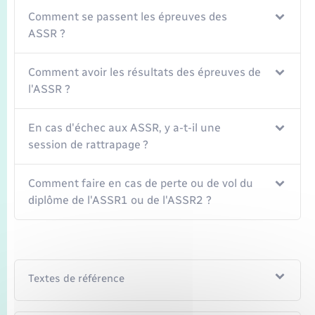
Comment se passent les épreuves des
ASSR ?
Comment avoir les résultats des épreuves de
l'ASSR ?
En cas d'échec aux ASSR, y a-t-il une
session de rattrapage ?
Comment faire en cas de perte ou de vol du
diplôme de l'ASSR1 ou de l'ASSR2 ?
Textes de référence