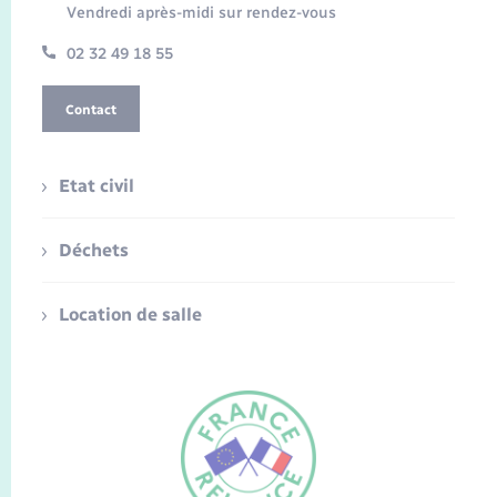
Vendredi après-midi sur rendez-vous
02 32 49 18 55
Contact
Etat civil
Déchets
Location de salle