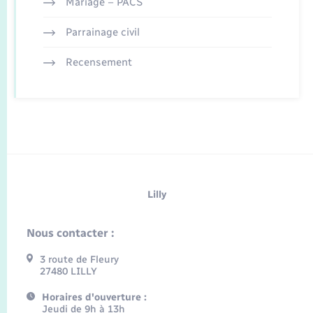
Mariage – PACS
Parrainage civil
Recensement
Lilly
Nous contacter :
3 route de Fleury
27480 LILLY
Horaires d'ouverture :
Jeudi de 9h à 13h