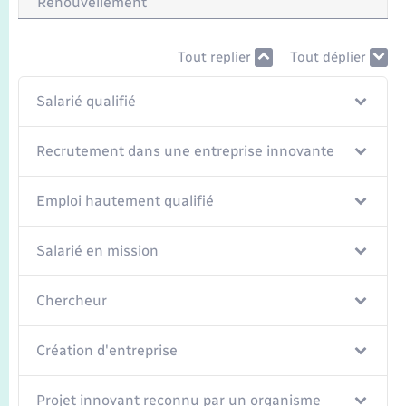
Renouvellement
Tout replier
Tout déplier
Salarié qualifié
Recrutement dans une entreprise innovante
Emploi hautement qualifié
Salarié en mission
Chercheur
Création d'entreprise
Projet innovant reconnu par un organisme