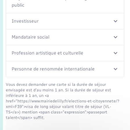
public
Investisseur
Mandataire social
Profession artistique et culturelle
Personne de renommée internationale
Vous devez demander une carte si la durée de séjour
envisagée est d'au moins 1 an. Si la durée de séjour est
inférieure à 1 an, un <a
href="https://www.mairiedelilly.fr/elections-et-citoyennete/?
xml=F39">visa de long séjour valant titre de séjour (VL-
TS</a>) mention <span class="expression">passeport
talent</span> suffit.