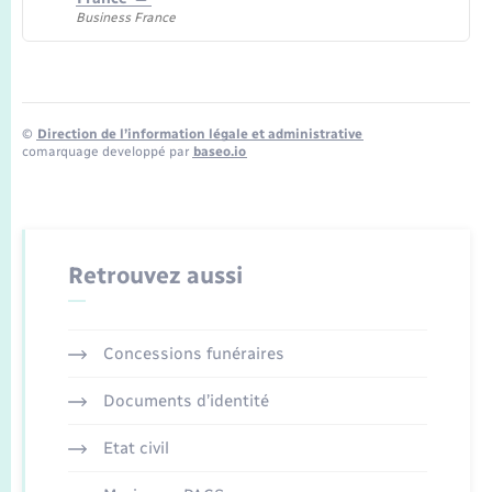
Business France
©
Direction de l’information légale et administrative
comarquage developpé par
baseo.io
Retrouvez aussi
Concessions funéraires
Documents d’identité
Etat civil