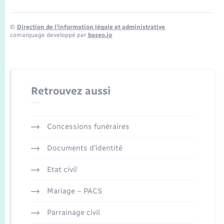
©
Direction de l’information légale et administrative
comarquage developpé par
baseo.io
Retrouvez aussi
Concessions funéraires
Documents d’identité
Etat civil
Mariage – PACS
Parrainage civil