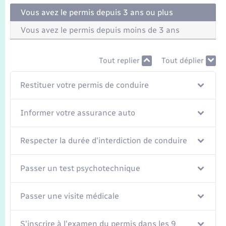
Vous avez le permis depuis 3 ans ou plus
Vous avez le permis depuis moins de 3 ans
Tout replier
Tout déplier
Restituer votre permis de conduire
Informer votre assurance auto
Respecter la durée d'interdiction de conduire
Passer un test psychotechnique
Passer une visite médicale
S'inscrire à l'examen du permis dans les 9