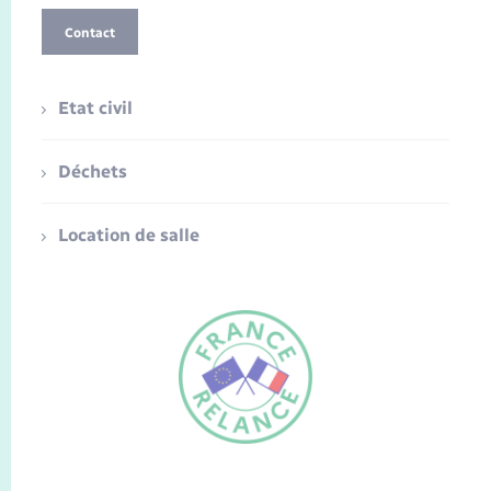
Contact
Etat civil
Déchets
Location de salle