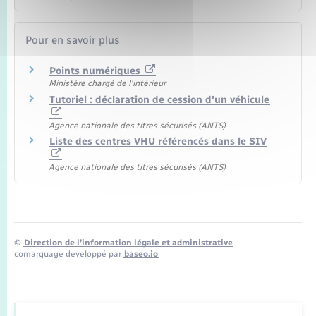
Pour en savoir plus
Points numériques
Ministère chargé de l'intérieur
Tutoriel : déclaration de cession d'un véhicule
Agence nationale des titres sécurisés (ANTS)
Liste des centres VHU référencés dans le SIV
Agence nationale des titres sécurisés (ANTS)
©
Direction de l’information légale et administrative
comarquage developpé par
baseo.io