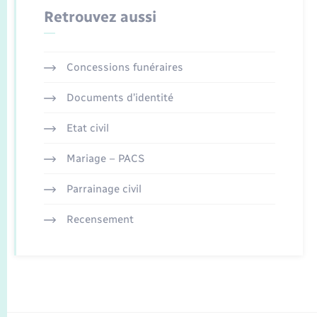
Retrouvez aussi
Concessions funéraires
Documents d’identité
Etat civil
Mariage – PACS
Parrainage civil
Recensement