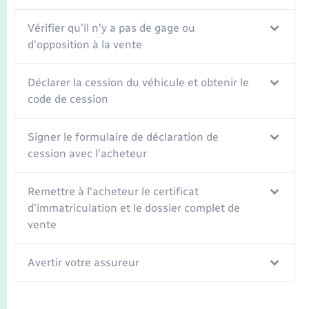
Vérifier qu'il n'y a pas de gage ou
d'opposition à la vente
Déclarer la cession du véhicule et obtenir le
code de cession
Signer le formulaire de déclaration de
cession avec l'acheteur
Remettre à l'acheteur le certificat
d'immatriculation et le dossier complet de
vente
Avertir votre assureur