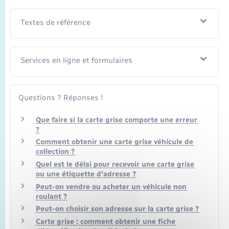
Textes de référence
Services en ligne et formulaires
Questions ? Réponses !
Que faire si la carte grise comporte une erreur
?
Comment obtenir une carte grise véhicule de
collection ?
Quel est le délai pour recevoir une carte grise
ou une étiquette d'adresse ?
Peut-on vendre ou acheter un véhicule non
roulant ?
Peut-on choisir son adresse sur la carte grise ?
Carte grise : comment obtenir une fiche