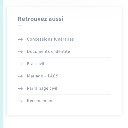
Retrouvez aussi
Concessions funéraires
Documents d’identité
Etat civil
Mariage – PACS
Parrainage civil
Recensement