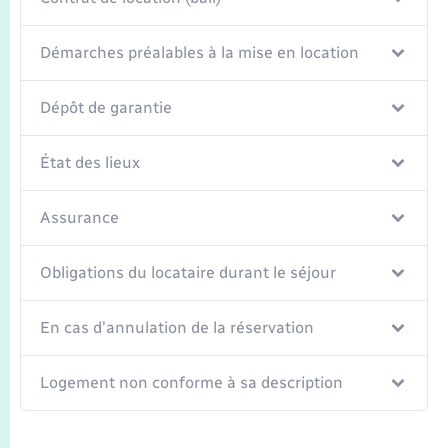
Démarches préalables à la mise en location
Dépôt de garantie
État des lieux
Assurance
Obligations du locataire durant le séjour
En cas d'annulation de la réservation
Logement non conforme à sa description