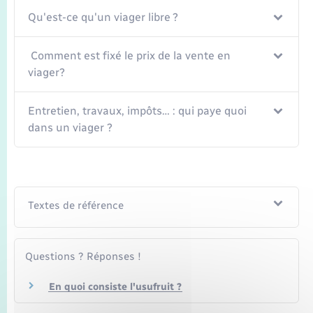
Qu'est-ce qu'un viager libre ?
Comment est fixé le prix de la vente en
viager?
Entretien, travaux, impôts… : qui paye quoi
dans un viager ?
Textes de référence
Questions ? Réponses !
En quoi consiste l'usufruit ?