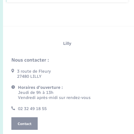
Lilly
Nous contacter :
3 route de Fleury
27480 LILLY
Horaires d'ouverture :
Jeudi de 9h à 13h
Vendredi après-midi sur rendez-vous
02 32 49 18 55
Contact