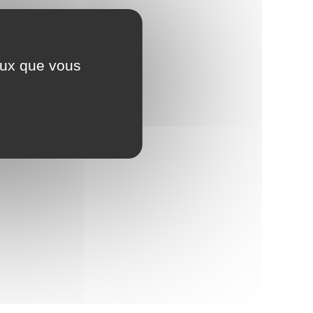
ceux que vous