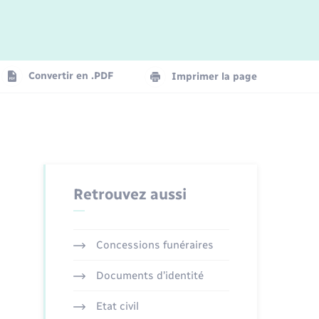
Convertir en .PDF
Imprimer la page
Retrouvez aussi
Concessions funéraires
Documents d’identité
Etat civil