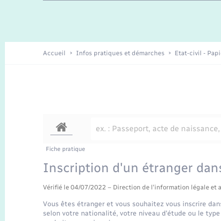
Enfants – Jeunes
Recensement
Accueil
Infos pratiques et démarches
Etat-civil - Pap
Fiche pratique
Inscription d'un étranger dan
Vérifié le 04/07/2022 – Direction de l'information légale et 
Vous êtes étranger et vous souhaitez vous inscrire dan
selon votre nationalité, votre niveau d'étude ou le ty