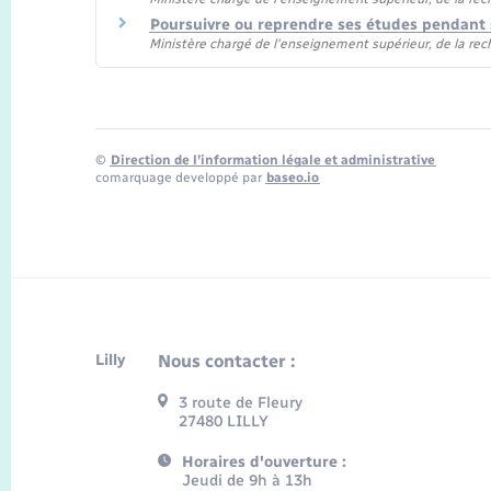
Poursuivre ou reprendre ses études pendant 
Ministère chargé de l'enseignement supérieur, de la rec
©
Direction de l’information légale et administrative
comarquage developpé par
baseo.io
Lilly
Nous contacter :
3 route de Fleury
27480 LILLY
Horaires d'ouverture :
Jeudi de 9h à 13h