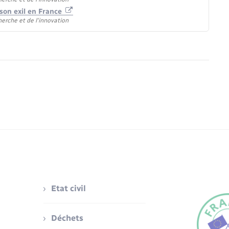
son exil en France
herche et de l'innovation
Etat civil
Déchets