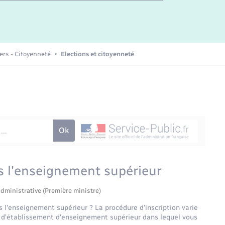
iers - Citoyenneté
Elections et citoyenneté
s l'enseignement supérieur
administrative (Première ministre)
s l'enseignement supérieur ? La procédure d'inscription varie
pe d'établissement d'enseignement supérieur dans lequel vous