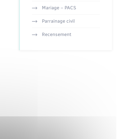
Mariage – PACS
Parrainage civil
Recensement