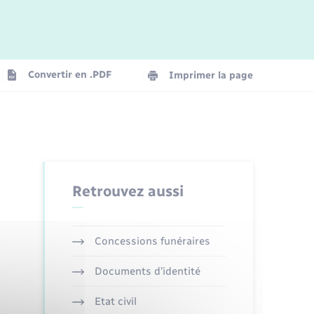
Convertir en .PDF
Imprimer la page
Retrouvez aussi
Concessions funéraires
Documents d’identité
Etat civil