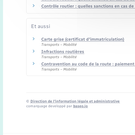
Contrôle routier : quelles sanctions en cas d
Et aussi
Carte grise (certificat d'immatriculation)
Transports – Mobilité
Infractions routières
Transports – Mobilité
Contravention au code de la route : paiemen
Transports – Mobilité
©
Direction de l’information légale et administrative
comarquage developpé par
baseo.io