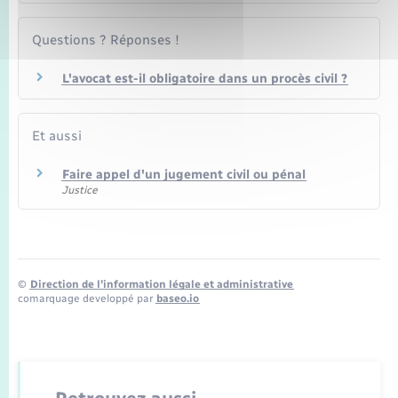
Questions ? Réponses !
L'avocat est-il obligatoire dans un procès civil ?
Et aussi
Faire appel d'un jugement civil ou pénal
Justice
©
Direction de l’information légale et administrative
comarquage developpé par
baseo.io