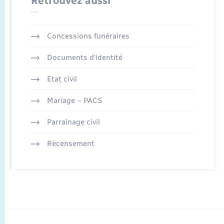
Retrouvez aussi
Concessions funéraires
Documents d’identité
Etat civil
Mariage – PACS
Parrainage civil
Recensement