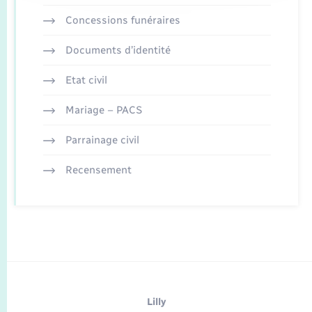
Concessions funéraires
Documents d’identité
Etat civil
Mariage – PACS
Parrainage civil
Recensement
Lilly