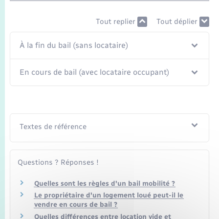
Tout replier
Tout déplier
À la fin du bail (sans locataire)
En cours de bail (avec locataire occupant)
Textes de référence
Questions ? Réponses !
Quelles sont les règles d'un bail mobilité ?
Le propriétaire d'un logement loué peut-il le
vendre en cours de bail ?
Quelles différences entre location vide et