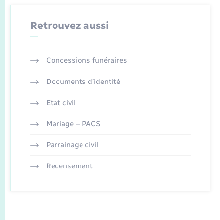
Retrouvez aussi
Concessions funéraires
Documents d’identité
Etat civil
Mariage – PACS
Parrainage civil
Recensement