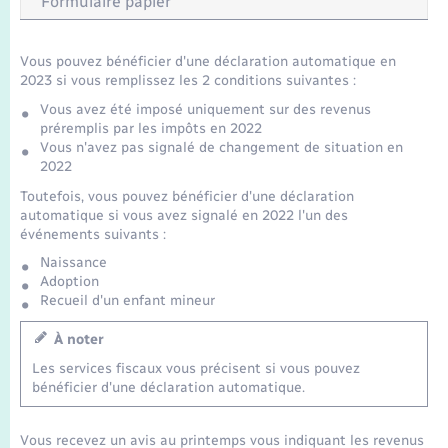
Formulaire papier
Vous pouvez bénéficier d'une déclaration automatique en
2023 si vous remplissez les 2 conditions suivantes :
Vous avez été imposé uniquement sur des revenus
préremplis par les impôts en 2022
Vous n'avez pas signalé de changement de situation en
2022
Toutefois, vous pouvez bénéficier d'une déclaration
automatique si vous avez signalé en 2022 l'un des
événements suivants :
Naissance
Adoption
Recueil d'un enfant mineur
À noter
Les services fiscaux vous précisent si vous pouvez
bénéficier d'une déclaration automatique.
Vous recevez un avis au printemps vous indiquant les revenus