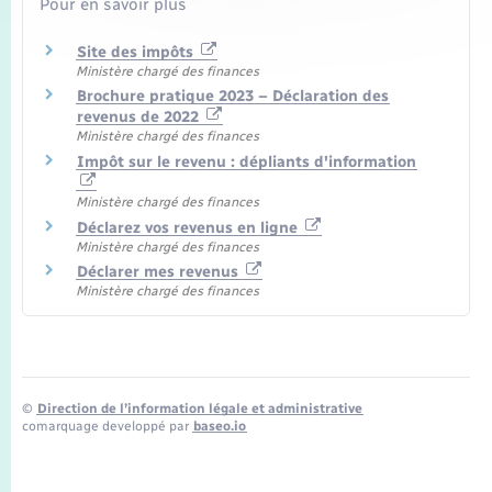
Pour en savoir plus
Site des impôts
Ministère chargé des finances
Brochure pratique 2023 – Déclaration des
revenus de 2022
Ministère chargé des finances
Impôt sur le revenu : dépliants d'information
Ministère chargé des finances
Déclarez vos revenus en ligne
Ministère chargé des finances
Déclarer mes revenus
Ministère chargé des finances
©
Direction de l’information légale et administrative
comarquage developpé par
baseo.io