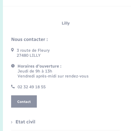
Lilly
Nous contacter :
3 route de Fleury
27480 LILLY
Horaires d'ouverture :
Jeudi de 9h à 13h
Vendredi après-midi sur rendez-vous
02 32 49 18 55
Contact
Etat civil