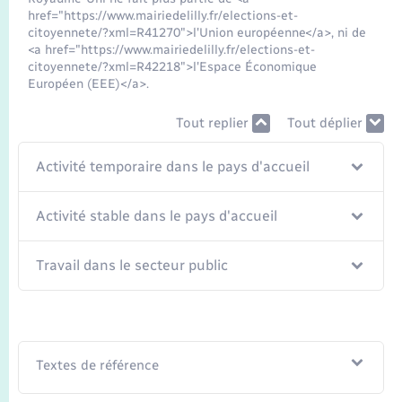
href="https://www.mairiedelilly.fr/elections-et-
citoyennete/?xml=R41270">l'Union européenne</a>, ni de
<a href="https://www.mairiedelilly.fr/elections-et-
citoyennete/?xml=R42218">l'Espace Économique
Européen (EEE)</a>.
Tout replier
Tout déplier
Activité temporaire dans le pays d'accueil
Activité stable dans le pays d'accueil
Travail dans le secteur public
Textes de référence