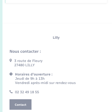
Lilly
Nous contacter :
3 route de Fleury
27480 LILLY
Horaires d'ouverture :
Jeudi de 9h à 13h
Vendredi après-midi sur rendez-vous
02 32 49 18 55
Contact