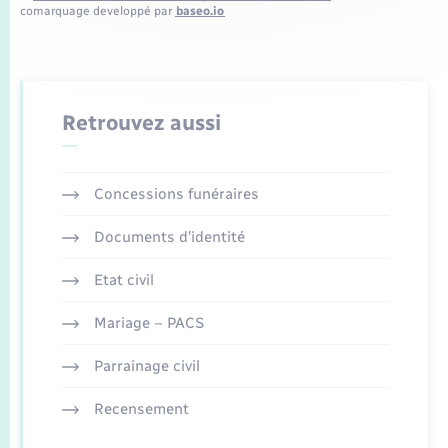
comarquage developpé par
baseo.io
Retrouvez aussi
Concessions funéraires
Documents d’identité
Etat civil
Mariage – PACS
Parrainage civil
Recensement