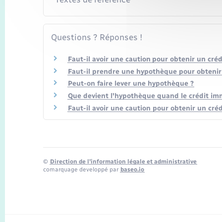
Questions ? Réponses !
Faut-il avoir une caution pour obtenir un cré
Faut-il prendre une hypothèque pour obtenir 
Peut-on faire lever une hypothèque ?
Que devient l'hypothèque quand le crédit im
Faut-il avoir une caution pour obtenir un créd
©
Direction de l’information légale et administrative
comarquage developpé par
baseo.io