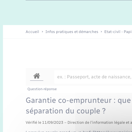
Enfants – Jeunes
Recensement
Accueil
Infos pratiques et démarches
Etat-civil - Pap
Question-réponse
Garantie co-emprunteur : que 
séparation du couple ?
Vérifié le 11/09/2023 – Direction de l'information légale et 