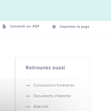
Convertir en .PDF
Imprimer la page
Retrouvez aussi
Concessions funéraires
Documents d’identité
Etat civil