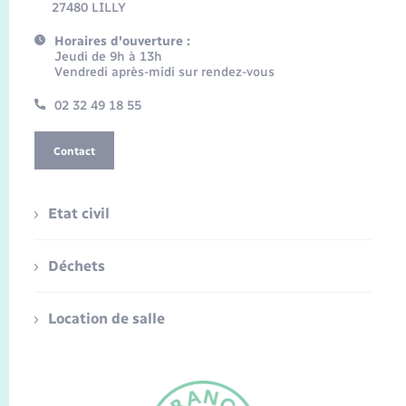
27480 LILLY
Horaires d'ouverture :
Jeudi de 9h à 13h
Vendredi après-midi sur rendez-vous
02 32 49 18 55
Contact
Etat civil
Déchets
Location de salle