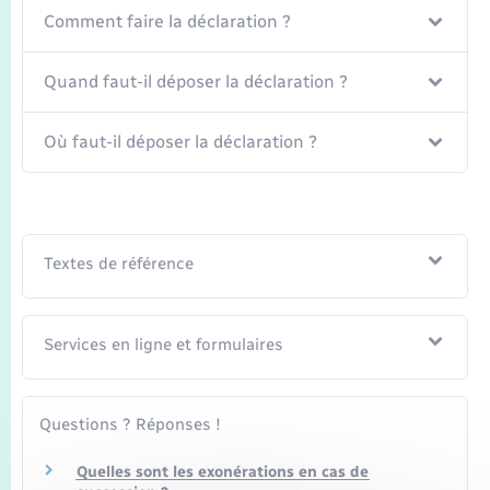
Comment faire la déclaration ?
Quand faut-il déposer la déclaration ?
Où faut-il déposer la déclaration ?
Textes de référence
Services en ligne et formulaires
Questions ? Réponses !
Quelles sont les exonérations en cas de