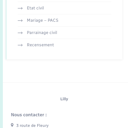
Etat civil
Mariage – PACS
Parrainage civil
Recensement
Lilly
Nous contacter :
3 route de Fleury