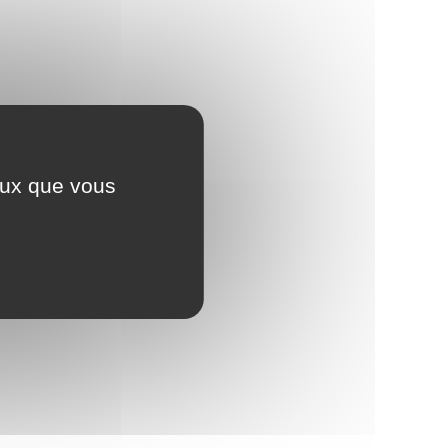
ceux que vous