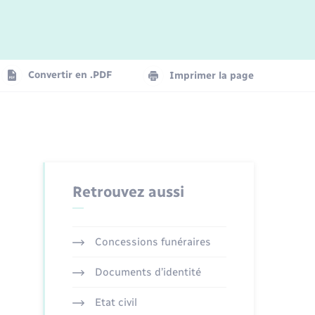
Convertir en .PDF
Imprimer la page
Retrouvez aussi
Concessions funéraires
Documents d’identité
Etat civil