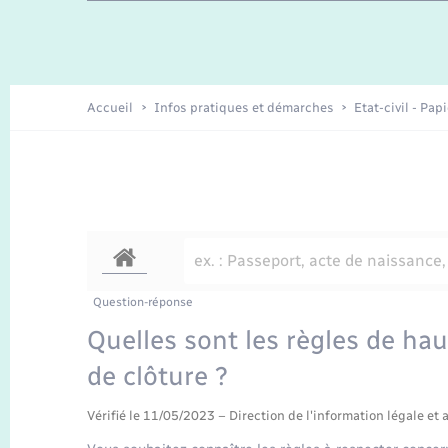
Enfants – Jeunes
Recensement
Accueil
Infos pratiques et démarches
Etat-civil - Pap
Question-réponse
Quelles sont les règles de ha
de clôture ?
Vérifié le 11/05/2023 – Direction de l'information légale et 