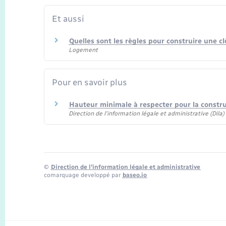
Et aussi
Quelles sont les règles pour construire une cl
Logement
Pour en savoir plus
Hauteur minimale à respecter pour la constr
Direction de l'information légale et administrative (Dila
©
Direction de l’information légale et administrative
comarquage developpé par
baseo.io