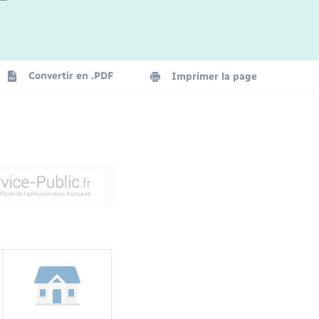
Convertir en .PDF
Imprimer la page