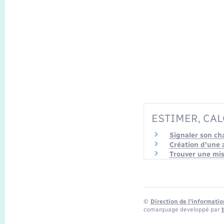
ESTIMER, CAL
Signaler son ch
Création d'une a
Trouver une mis
©
Direction de l’informatio
comarquage developpé par