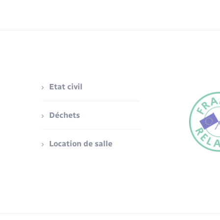
Etat civil
Déchets
Location de salle