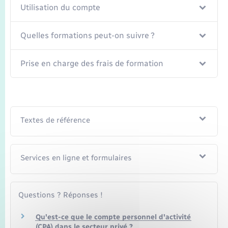
Utilisation du compte
Quelles formations peut-on suivre ?
Prise en charge des frais de formation
Textes de référence
Services en ligne et formulaires
Questions ? Réponses !
Qu'est-ce que le compte personnel d'activité
(CPA) dans le secteur privé ?