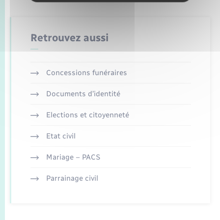
Retrouvez aussi
Concessions funéraires
Documents d’identité
Elections et citoyenneté
Etat civil
Mariage – PACS
Parrainage civil