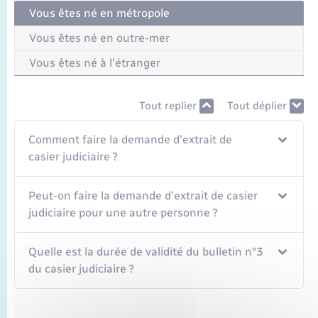
Vous êtes né en métropole
Vous êtes né en outre-mer
Vous êtes né à l'étranger
Tout replier
Tout déplier
Comment faire la demande d'extrait de
casier judiciaire ?
Peut-on faire la demande d'extrait de casier
judiciaire pour une autre personne ?
Quelle est la durée de validité du bulletin n°3
du casier judiciaire ?