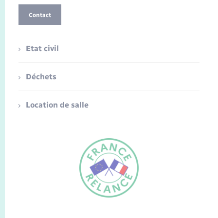
Contact
Etat civil
Déchets
Location de salle