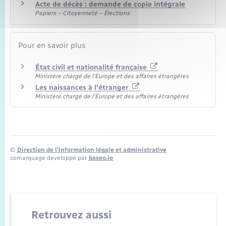
Acte de décès : demande de copie intégrale
Papiers – Citoyenneté – Élections
Pour en savoir plus
État civil et nationalité française
Ministère chargé de l'Europe et des affaires étrangères
Les naissances à l'étranger
Ministère chargé de l'Europe et des affaires étrangères
©
Direction de l’information légale et administrative
comarquage developpé par
baseo.io
Retrouvez aussi