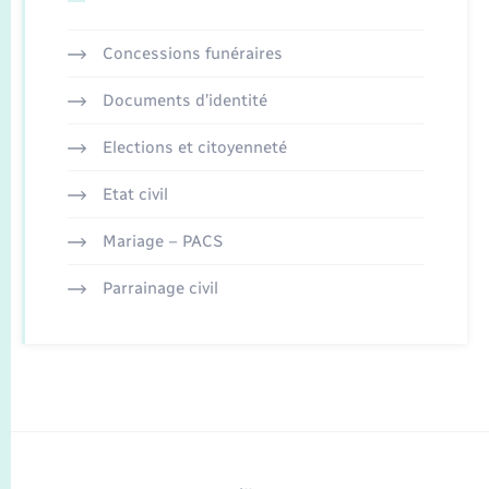
Concessions funéraires
Documents d’identité
Elections et citoyenneté
Etat civil
Mariage – PACS
Parrainage civil