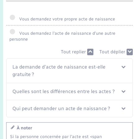
Vous demandez votre propre acte de naissance
Vous demandez l'acte de naissance d'une autre
personne
Tout replier
Tout déplier
La demande d'acte de naissance est-elle
gratuite ?
Quelles sont les différences entre les actes ?
Qui peut demander un acte de naissance ?
À noter
Si la personne concernée par l'acte est <span