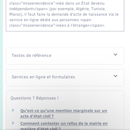
class="miseenevidence">née dans un État devenu
indépendant</span> (par exemple, Algérie, Tunisie,
Maroc), il faut faire la demande d'acte de naissance via le
service en ligne dédié aux personnes <span
class="miseenevidence">nées à l'étranger</span>.
Textes de référence
Services en ligne et formulaires
Questions ? Réponses !
Qu'est-ce qu'une mention marginale sur un
acte d'état civil ?
Comment contester un refus de la mairie en
matière d'état civil ?