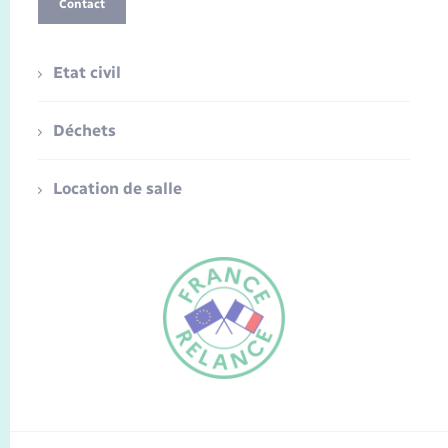
Contact
Etat civil
Déchets
Location de salle
FR