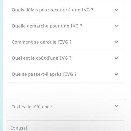
Quels délais pour recourir à une IVG ?
Quelle démarche pour une IVG ?
Comment se déroule l'IVG ?
Quel est le coût d'une IVG ?
Que se passe-t-il après l'IVG ?
Textes de référence
Et aussi