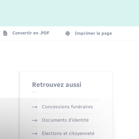
Convertir en .PDF
Imprimer la page
Retrouvez aussi
Concessions funéraires
Documents d’identité
Elections et citoyenneté