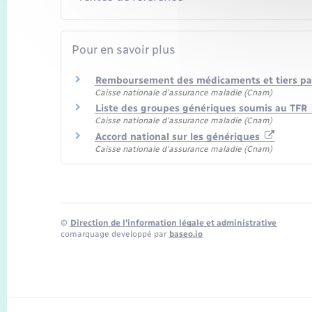
Pour en savoir plus
Remboursement des médicaments et tiers p
Caisse nationale d'assurance maladie (Cnam)
Liste des groupes génériques soumis au TFR
Caisse nationale d'assurance maladie (Cnam)
Accord national sur les génériques
Caisse nationale d'assurance maladie (Cnam)
©
Direction de l’information légale et administrative
comarquage developpé par
baseo.io