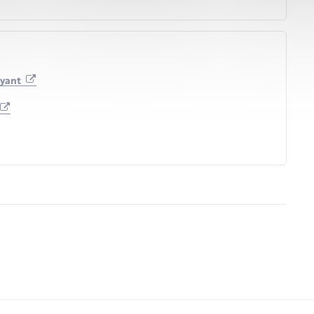
ayant