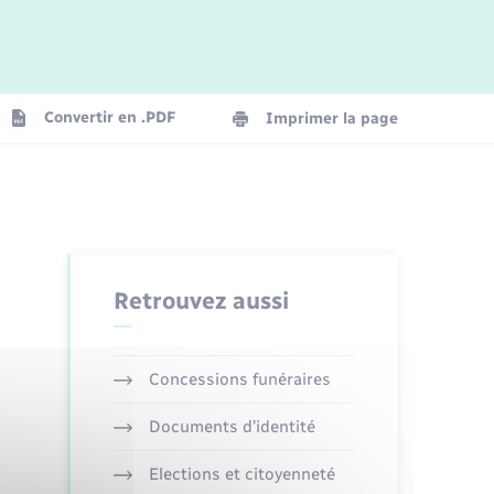
Convertir en .PDF
Imprimer la page
Retrouvez aussi
Concessions funéraires
Documents d’identité
Elections et citoyenneté