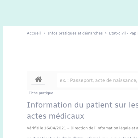
Enfants – Jeunes
Recensement
Accueil
Infos pratiques et démarches
Etat-civil - Pap
Fiche pratique
Information du patient sur les
actes médicaux
Vérifié le 16/04/2021 – Direction de l'information légale et 