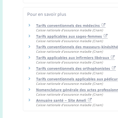
Pour en savoir plus
Tarifs conventionnels des médecins
Caisse nationale d'assurance maladie (Cnam)
Tarifs applicables aux sages-femmes
Caisse nationale d'assurance maladie (Cnam)
Tarifs conventionnels des masseurs-kinésith
Caisse nationale d'assurance maladie (Cnam)
Tarifs applicables aux infirmiers libéraux
Caisse nationale d'assurance maladie (Cnam)
Tarifs conventionnels des orthophonistes
Caisse nationale d'assurance maladie (Cnam)
Tarifs conventionnels applicables aux pédic
Caisse nationale d'assurance maladie (Cnam)
Nomenclature générale des actes professionn
Caisse nationale d'assurance maladie (Cnam)
Annuaire santé – Site Ameli
Caisse nationale d'assurance maladie (Cnam)