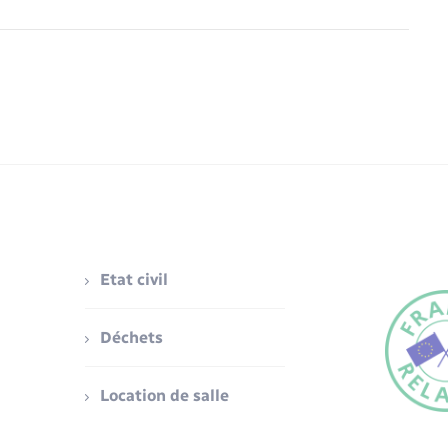
Etat civil
Déchets
Location de salle