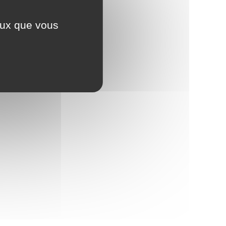
ceux que vous