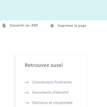
Convertir en .PDF
Imprimer la page
Retrouvez aussi
Concessions funéraires
Documents d’identité
Elections et citoyenneté