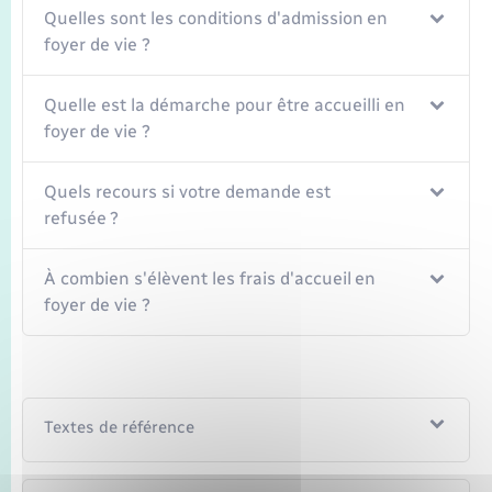
Quelles sont les conditions d'admission en
foyer de vie ?
Quelle est la démarche pour être accueilli en
foyer de vie ?
Quels recours si votre demande est
refusée ?
À combien s'élèvent les frais d'accueil en
foyer de vie ?
Textes de référence