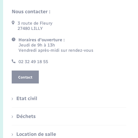
Nous contacter :
3 route de Fleury
27480 LILLY
Horaires d'ouverture :
Jeudi de 9h à 13h
Vendredi après-midi sur rendez-vous
02 32 49 18 55
Contact
Etat civil
Déchets
Location de salle