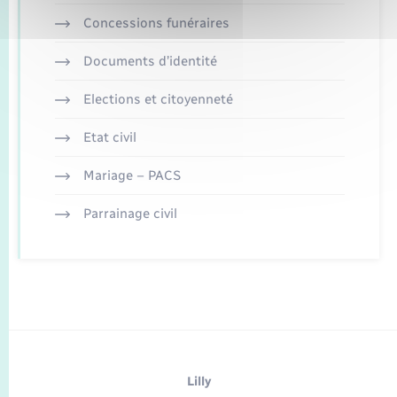
Concessions funéraires
Documents d’identité
Elections et citoyenneté
Etat civil
Mariage – PACS
Parrainage civil
Lilly