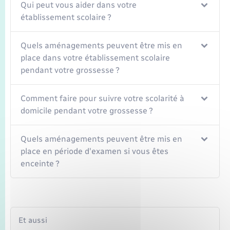
Qui peut vous aider dans votre
établissement scolaire ?
Quels aménagements peuvent être mis en
place dans votre établissement scolaire
pendant votre grossesse ?
Comment faire pour suivre votre scolarité à
domicile pendant votre grossesse ?
Quels aménagements peuvent être mis en
place en période d'examen si vous êtes
enceinte ?
Et aussi