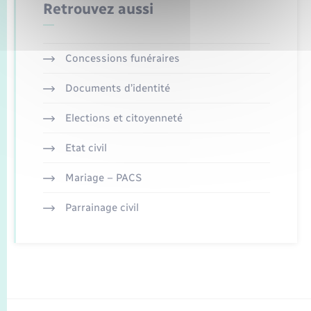
Retrouvez aussi
Concessions funéraires
Documents d’identité
Elections et citoyenneté
Etat civil
Mariage – PACS
Parrainage civil