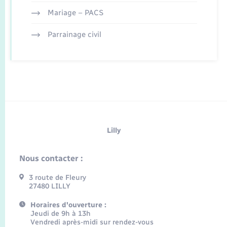
Mariage – PACS
Parrainage civil
Lilly
Nous contacter :
3 route de Fleury
27480 LILLY
Horaires d'ouverture :
Jeudi de 9h à 13h
Vendredi après-midi sur rendez-vous