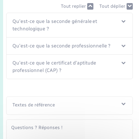
Tout replier
Tout déplier
Qu'est-ce que la seconde générale et
technologique ?
Qu'est-ce que la seconde professionnelle ?
Qu'est-ce que le certificat d'aptitude
professionnel (CAP) ?
Textes de référence
Questions ? Réponses !