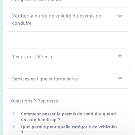
Vérifier la durée de validité du permis de
conduire
Textes de référence
Services en ligne et formulaires
Questions ? Réponses !
Comment passer le permis de conduire quand
on a un handicap ?
Quel permis pour quelle catégorie de véhicules
?