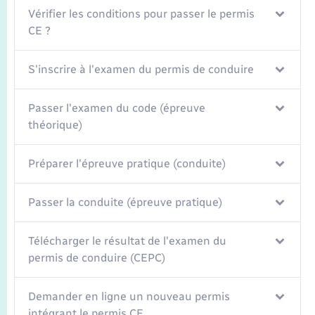
Vérifier les conditions pour passer le permis
CE ?
S'inscrire à l'examen du permis de conduire
Passer l'examen du code (épreuve
théorique)
Préparer l'épreuve pratique (conduite)
Passer la conduite (épreuve pratique)
Télécharger le résultat de l'examen du
permis de conduire (CEPC)
Demander en ligne un nouveau permis
intégrant le permis CE