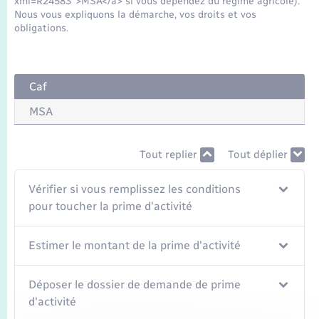
xml=R24583">MSA</a> si vous dépendez du régime agricole).
Nous vous expliquons la démarche, vos droits et vos
obligations.
Caf
MSA
Tout replier
Tout déplier
Vérifier si vous remplissez les conditions
pour toucher la prime d'activité
Estimer le montant de la prime d'activité
Déposer le dossier de demande de prime
d'activité