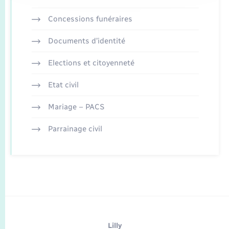
Concessions funéraires
Documents d’identité
Elections et citoyenneté
Etat civil
Mariage – PACS
Parrainage civil
Lilly