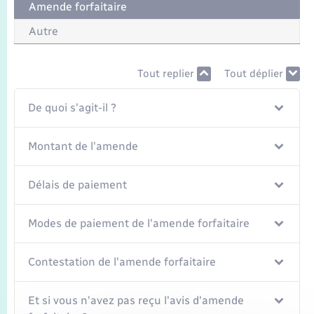
Amende forfaitaire
Autre
Tout replier
Tout déplier
De quoi s'agit-il ?
Montant de l'amende
Délais de paiement
Modes de paiement de l'amende forfaitaire
Contestation de l'amende forfaitaire
Et si vous n'avez pas reçu l'avis d'amende