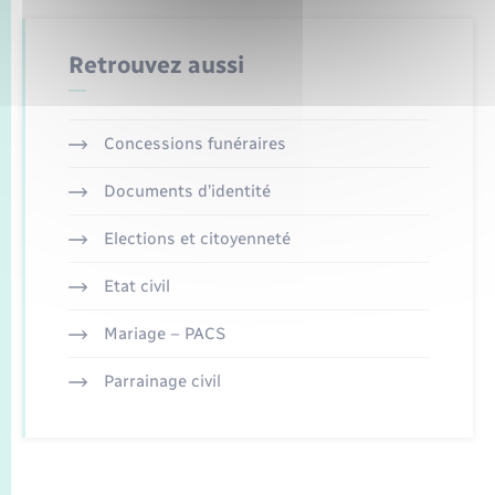
Retrouvez aussi
Concessions funéraires
Documents d’identité
Elections et citoyenneté
Etat civil
Mariage – PACS
Parrainage civil