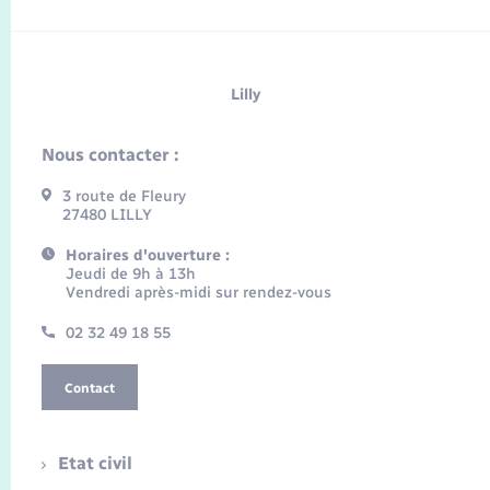
Lilly
Nous contacter :
3 route de Fleury
27480 LILLY
Horaires d'ouverture :
Jeudi de 9h à 13h
Vendredi après-midi sur rendez-vous
02 32 49 18 55
Contact
Etat civil