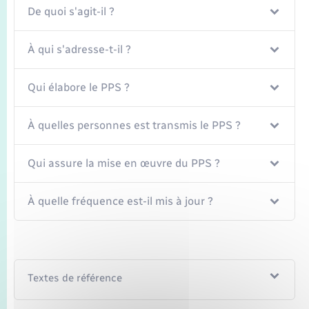
De quoi s'agit-il ?
À qui s'adresse-t-il ?
Qui élabore le PPS ?
À quelles personnes est transmis le PPS ?
Qui assure la mise en œuvre du PPS ?
À quelle fréquence est-il mis à jour ?
Textes de référence