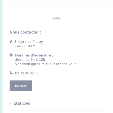
Lilly
Nous contacter :
3 route de Fleury
27480 LILLY
Horaires d'ouverture :
Jeudi de 9h à 13h
Vendredi après-midi sur rendez-vous
02 32 49 18 55
Contact
Etat civil