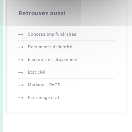
Retrouvez aussi
Concessions funéraires
Documents d’identité
Elections et citoyenneté
Etat civil
Mariage – PACS
Parrainage civil