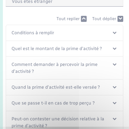
Vous êtes étranger
Tout replier
Tout déplier
Conditions à remplir
Quel est le montant de la prime d'activité ?
Comment demander à percevoir la prime
d'activité ?
Quand la prime d'activité est-elle versée ?
Que se passe t-il en cas de trop perçu ?
Peut-on contester une décision relative à la
prime d'activité ?