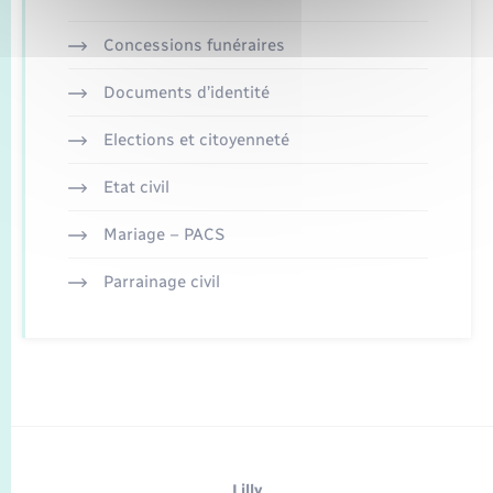
Concessions funéraires
Documents d’identité
Elections et citoyenneté
Etat civil
Mariage – PACS
Parrainage civil
Lilly