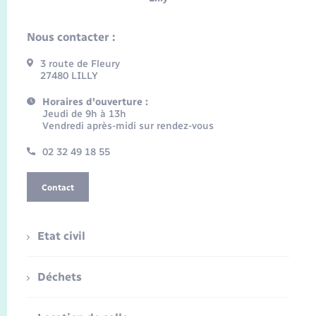
Nous contacter :
3 route de Fleury
27480 LILLY
Horaires d'ouverture :
Jeudi de 9h à 13h
Vendredi après-midi sur rendez-vous
02 32 49 18 55
Contact
Etat civil
Déchets