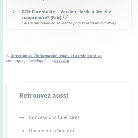
PCH Parentalité – Version "facile à lire et à
comprendre" (Falc)
Caisse nationale de solidarité pour l'autonomie (CNSA)
©
Direction de l’information légale et administrative
comarquage developpé par
baseo.io
Retrouvez aussi
Concessions funéraires
Documents d’identité