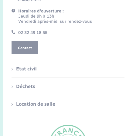
Horaires d'ouverture :
Jeudi de 9h à 13h
Vendredi après-midi sur rendez-vous
02 32 49 18 55
Contact
Etat civil
Déchets
Location de salle