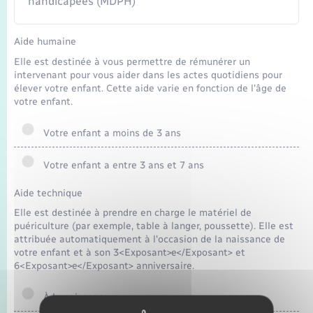
handicapées (MDPH)
Aide humaine
Elle est destinée à vous permettre de rémunérer un
intervenant pour vous aider dans les actes quotidiens pour
élever votre enfant. Cette aide varie en fonction de l'âge de
votre enfant.
Votre enfant a moins de 3 ans
Votre enfant a entre 3 ans et 7 ans
Aide technique
Elle est destinée à prendre en charge le matériel de
puériculture (par exemple, table à langer, poussette). Elle est
attribuée automatiquement à l'occasion de la naissance de
votre enfant et à son 3<Exposant>e</Exposant> et
6<Exposant>e</Exposant> anniversaire.
À la naissance