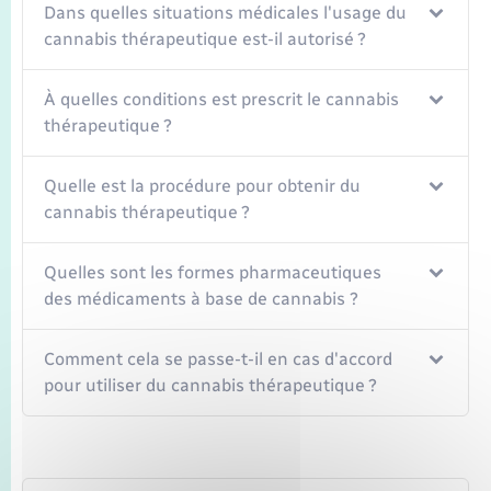
Dans quelles situations médicales l'usage du
cannabis thérapeutique est-il autorisé ?
À quelles conditions est prescrit le cannabis
thérapeutique ?
Quelle est la procédure pour obtenir du
cannabis thérapeutique ?
Quelles sont les formes pharmaceutiques
des médicaments à base de cannabis ?
Comment cela se passe-t-il en cas d'accord
pour utiliser du cannabis thérapeutique ?