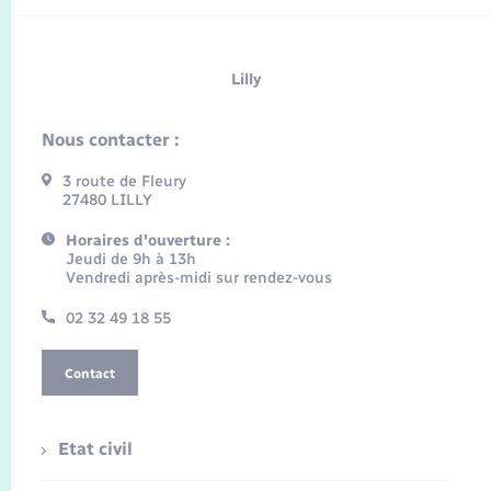
Lilly
Nous contacter :
3 route de Fleury
27480 LILLY
Horaires d'ouverture :
Jeudi de 9h à 13h
Vendredi après-midi sur rendez-vous
02 32 49 18 55
Contact
Etat civil