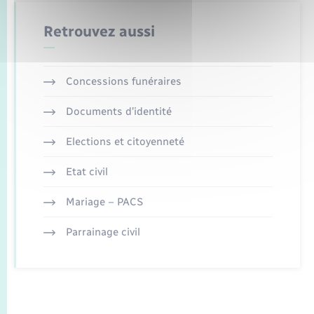
Retrouvez aussi
Concessions funéraires
Documents d’identité
Elections et citoyenneté
Etat civil
Mariage – PACS
Parrainage civil