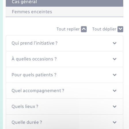
Cas général
Femmes enceintes
Tout replier
Tout déplier
Qui prend l'initiative ?
À quelles occasions ?
Pour quels patients ?
Quel accompagnement ?
Quels lieux ?
Quelle durée ?