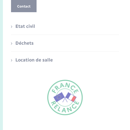
Contact
Etat civil
Déchets
Location de salle