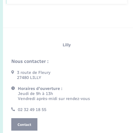
Lilly
Nous contacter :
3 route de Fleury
27480 LILLY
Horaires d'ouverture :
Jeudi de 9h à 13h
Vendredi après-midi sur rendez-vous
02 32 49 18 55
Contact