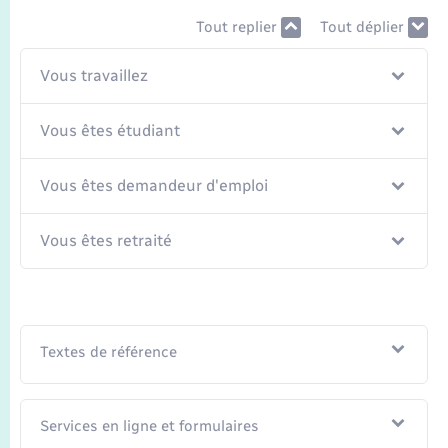
Tout replier
Tout déplier
Vous travaillez
Vous êtes étudiant
Vous êtes demandeur d'emploi
Vous êtes retraité
Textes de référence
Services en ligne et formulaires