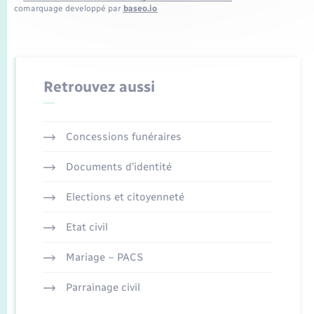
comarquage developpé par
baseo.io
Retrouvez aussi
Concessions funéraires
Documents d’identité
Elections et citoyenneté
Etat civil
Mariage – PACS
Parrainage civil