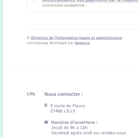
Commission européenne
©
Direction de l’information légale et administrative
comarquage developpé par
baseo.io
Lilly
Nous contacter :
3 route de Fleury
27480 LILLY
Horaires d'ouverture :
Jeudi de 9h à 13h
Vendredi après-midi sur rendez-vous