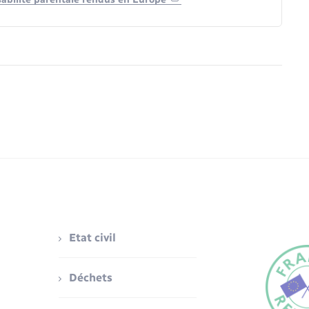
Etat civil
Déchets