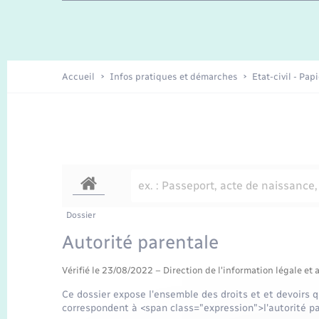
Enfants – Jeunes
Recensement
Accueil
Infos pratiques et démarches
Etat-civil - Pap
Dossier
Autorité parentale
Vérifié le 23/08/2022 – Direction de l'information légale et 
Ce dossier expose l'ensemble des droits et et devoirs q
correspondent à <span class="expression">l'autorité p