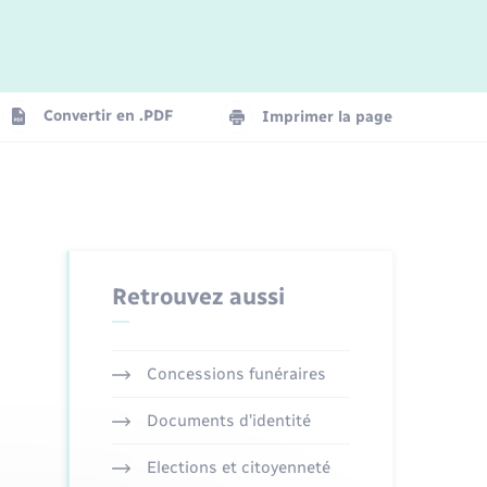
Convertir en .PDF
Imprimer la page
Retrouvez aussi
Concessions funéraires
Documents d’identité
Elections et citoyenneté